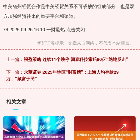
中美省州经贸合作是中美经贸关系不可或缺的组成部分，也是双
方加强经贸往来的重要平台和渠道。
79 2025-09-25 16:10 一财最热 点击关闭
恒汇证券提示：文章来自网络，不代表本站观点。
上一篇：
福盈策略 连续11个跌停 闻泰科技索赔80亿“绝地反击”
下一篇：
永華证券 2025年地区“财富榜”：上海人均存款29
万，“藏富于民”
相关文章