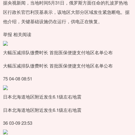
据央视新闻，当地时间5月31日，俄罗斯方面任命的扎波罗热地
区行政长官巴利茨基表示，该地区大部分区域发生紧急断电。据
他介绍，关键基础设施仍在运行，供电正在恢复。
举报 相关阅读
大幅压减排队缴费时长 首批医保便捷支付地区名单公布
大幅压减排队缴费时长 首批医保便捷支付地区名单公布
75 04-08 08:51
日本北海道地区附近发生6.1级左右地震
日本北海道地区附近发生6.1级左右地震
36 03-09 23:53