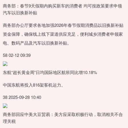
商务部：春节9天假期内购买新车的消费者 均可按政策要求申领
汽车以旧换新补贴
商务部办公厅要求各地加强2026年春节假期消费品以旧换新补贴
资金保障，确保线上线下渠道供应充足，便利城乡消费者申领家
电、数码产品及汽车以旧换新补贴。
58 02-12 09:39
东航“超长黄金周”日均国际地区航班同比增10.18%
中国东航将投入816架客机运力。
38 2025-09-28 10:40
商务部回应中美大豆贸易：美方应采取积极行动，取消相关不合
理关税