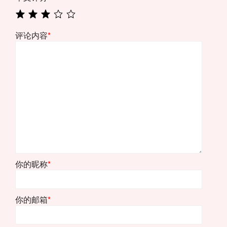
评论内容
*
你的昵称
*
你的邮箱
*