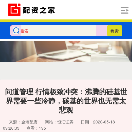
搜索
问道管理 行情极致冲突：沸腾的硅基世
界需要一些冷静，碳基的世界也无需太
悲观
来源：金港配资
网站：恒汇证券
日期：2026-05-18
09:26:33
查看：195