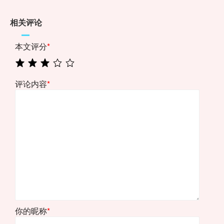
相关评论
本文评分
*
评论内容
*
你的昵称
*