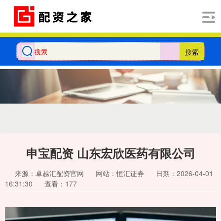
搜索
申宝配资 山东宏欣医药有限公司
来源：卓越汇配资官网
网站：恒汇证券
日期：2026-04-01
16:31:30
查看：177