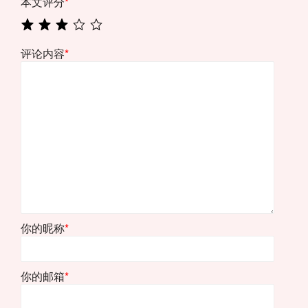
本文评分
*
评论内容
*
你的昵称
*
你的邮箱
*