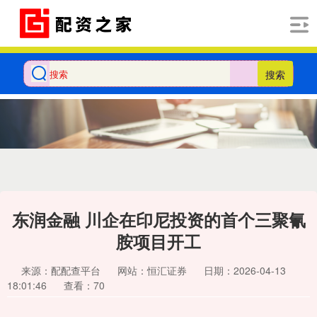
搜索
东润金融 川企在印尼投资的首个三聚氰
胺项目开工
来源：配配查平台
网站：恒汇证券
日期：2026-04-13
18:01:46
查看：70