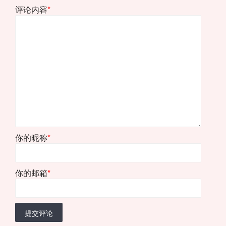
评论内容
*
你的昵称
*
你的邮箱
*
提交评论