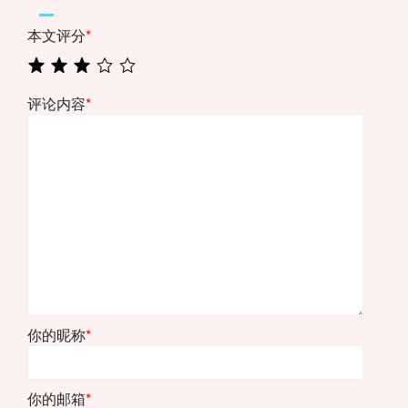
本文评分
*
评论内容
*
你的昵称
*
你的邮箱
*