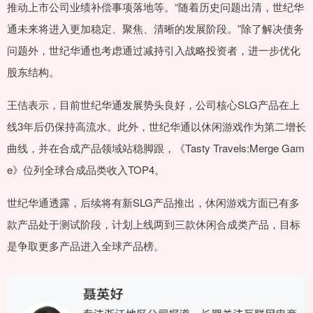
推动上市公司业绩补偿事项落地等。“随着历史问题出清，世纪华
通未来将进入更加稳定、聚焦、清晰的发展阶段。”除了解决债务
问题外，世纪华通也考虑通过减持引入战略投资者，进一步优化
股东结构。
王佶表示，目前世纪华通发展势头良好，公司核心SLG产品在上
线3年后仍保持高流水。此外，世纪华通以休闲游戏作为第二增长
曲线，并在合成产品领域站稳脚跟，《Tasty Travels:Merge Gam
e》位列全球合成品类收入TOP4。
世纪华通透露，后续将有新SLG产品推出，休闲游戏方面已有多
款产品处于测试阶段，计划上线两到三款休闲合成类产品，目标
是争取更多产品进入全球产品榜。