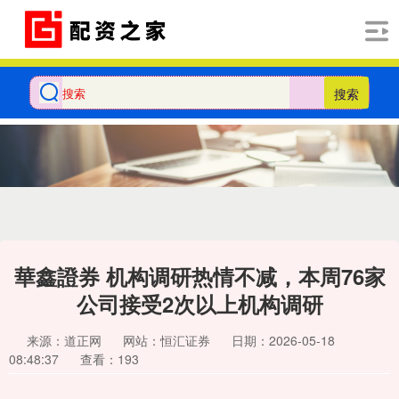
搜索
華鑫證券 机构调研热情不减，本周76家
公司接受2次以上机构调研
来源：道正网
网站：恒汇证券
日期：2026-05-18
08:48:37
查看：193