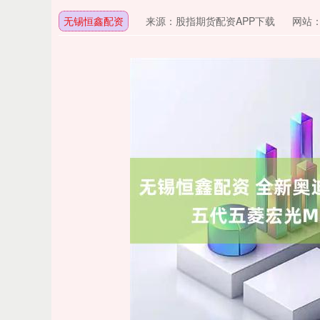
无锡恒鑫配资
来源：股指期货配资APP下载
网站