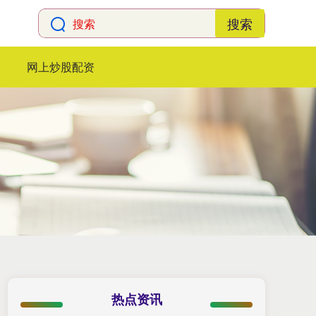
搜索
网上炒股配资
热点资讯