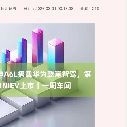
：恒汇证券
日期：2026-03-31 00:18:38
查看：216