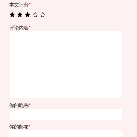
本文评分
*
评论内容
*
你的昵称
*
你的邮箱
*