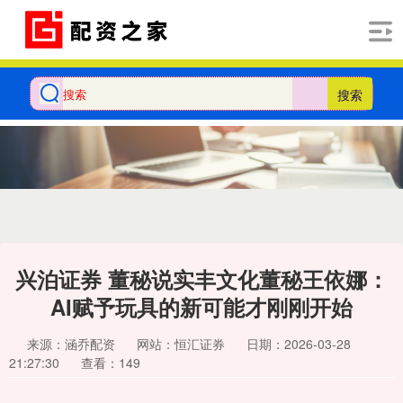
搜索
兴泊证券 董秘说实丰文化董秘王依娜：
AI赋予玩具的新可能才刚刚开始
来源：涵乔配资
网站：恒汇证券
日期：2026-03-28
21:27:30
查看：149