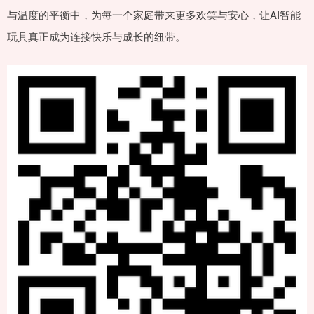
与温度的平衡中，为每一个家庭带来更多欢笑与安心，让AI智能
玩具真正成为连接快乐与成长的纽带。