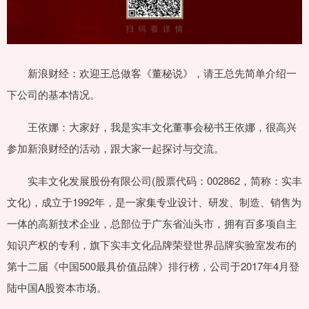
新浪财经：欢迎王总做客《董秘说》，请王总先简单介绍一
下公司的基本情况。
王依娜：大家好，我是实丰文化董事会秘书王依娜，很高兴
参加新浪财经的活动，跟大家一起探讨与交流。
实丰文化发展股份有限公司(股票代码：002862，简称：实丰
文化)，成立于1992年，是一家集专业设计、研发、制造、销售为
一体的高新技术企业，总部位于广东省汕头市，拥有百多项自主
知识产权的专利，旗下实丰文化品牌荣登世界品牌实验室发布的
第十二届《中国500最具价值品牌》排行榜，公司于2017年4月登
陆中国A股资本市场。