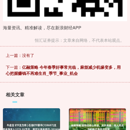
海量资讯、精准解读，尽在新浪财经APP
恒汇证券提示：文章来自网络，不代表本站观点。
上一篇：没有了
下一篇：
亿融策略 今年春季好事常光临，麻烦减少机缘变多，用
心把握赚钱不再难生肖_季节_事业_机会
相关文章