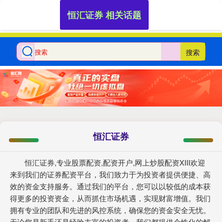
恒汇证券 相关话题
搜索
恒汇证券
恒汇证券,专业股票配资,配资开户,网上炒股配资XIII‌欢迎
来到我们的证券配资平台，我们致力于为投资者提供便捷、高
效的资金支持服务。通过我们的平台，您可以以较低的成本获
得更多的投资资金，从而抓住市场机遇，实现财富增值。我们
拥有专业的团队和先进的风控系统，确保您的资金安全无忧。
无论您是新手还是经验丰富的投资者，我们都提供个性化的解