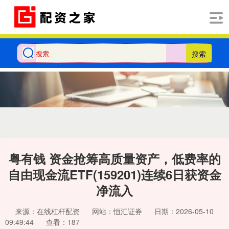
搜索
粤有钱 资金抢筹高质量资产，低费率的
自由现金流ETF(159201)连续6日获资金
净流入
来源：在线杠杆配资
网站：恒汇证券
日期：2026-05-10
09:49:44
查看：187