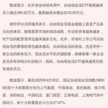
数据显示，杠杆资金持续布局中。自由现金流ETF最新融资
买入额达390.62万元，最新融资余额达2218.59万元。
财经评论员郭施亮表示，自由现金流基金频频上新是产品多
元化的体现，随着股票市场的渐趋成熟，专业投资者越来越多，
对产品的配置需求也越来越多元化。此外，市场对上市公司自由
现金流的重视程度也越来越高。自由现金流的高低，也是评价一
家企业的财务实力、现金流水平的关键因素，能够衡量一家企业
是否具有持续分红的能力，因此，自由现金流ETF越来越受到投
资者的关注。
数据显示，截至2025年6月30日，国证自由现金流指数(9800
92)前十大权重股分别为上汽集团、中国海油、美的集团、格力电
器、洛阳钼业、中国铝业、厦门国贸、正泰电器、上海电气和中
国动力，前十大权重股合计占比57.97%。