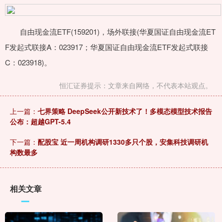
自由现金流ETF(159201)，场外联接(华夏国证自由现金流ET
F发起式联接A：023917；华夏国证自由现金流ETF发起式联接
C：023918)。
恒汇证券提示：文章来自网络，不代表本站观点。
上一篇：
七界策略 DeepSeek公开新技术了！多模态模型技术报告
公布：超越GPT-5.4
下一篇：
配股宝 近一周机构调研1330多只个股，安集科技调研机
构数最多
相关文章