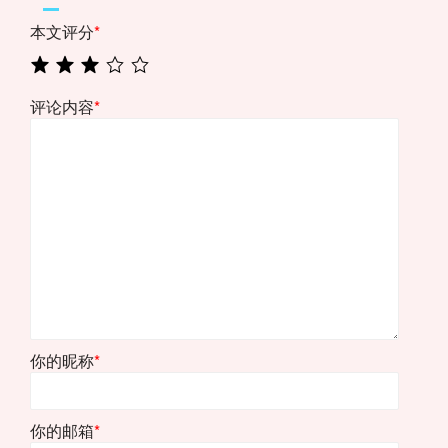
本文评分
*
评论内容
*
你的昵称
*
你的邮箱
*