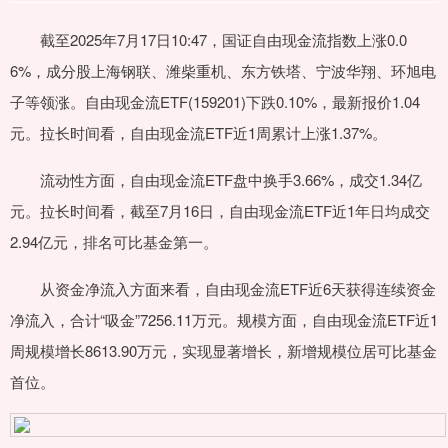
截至2025年7月17日10:47，国证自由现金流指数上涨0.0
6%，成分股上海钢联、潍柴重机、东方铁塔、宁波华翔、环旭电
子等领涨。自由现金流ETF(159201)下跌0.10%，最新报价1.04
元。拉长时间看，自由现金流ETF近1周累计上涨1.37%。
流动性方面，自由现金流ETF盘中换手3.66%，成交1.34亿
元。拉长时间看，截至7月16日，自由现金流ETF近1年日均成交
2.94亿元，排名可比基金第一。
从资金净流入方面来看，自由现金流ETF近6天获得连续资金
净流入，合计“吸金”7256.11万元。规模方面，自由现金流ETF近1
周规模增长8613.90万元，实现显著增长，新增规模位居可比基金
首位。