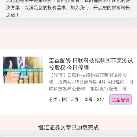
决方案，以满足您的投资需求。加入我们，开启您的财富增长
之旅！
宏益配资 日联科技拟购买菲莱测试
控股权 今日停牌
【导读】日联科技拟购买菲莱测试控股
权，股票4月15日起停牌 4月14日晚间，日
联科技发布公告称，拟以发行股份、可转
换公司债券及支付现金的方式购买上海菲
分类：恒汇证券
查看：217
弘益配资
莱测试技术....
恒汇证券文章已加载完成