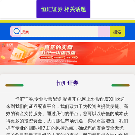
恒汇证券 相关话题
搜索
恒汇证券
恒汇证券,专业股票配资,配资开户,网上炒股配资XIII‌欢迎
来到我们的证券配资平台，我们致力于为投资者提供便捷、高
效的资金支持服务。通过我们的平台，您可以以较低的成本获
得更多的投资资金，从而抓住市场机遇，实现财富增值。我们
拥有专业的团队和先进的风控系统，确保您的资金安全无忧。
无论您是新手还是经验丰富的投资者，我们都提供个性化的解