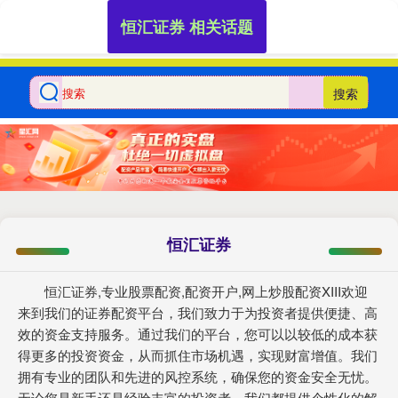
恒汇证券 相关话题
搜索
恒汇证券
恒汇证券,专业股票配资,配资开户,网上炒股配资XIII‌欢迎
来到我们的证券配资平台，我们致力于为投资者提供便捷、高
效的资金支持服务。通过我们的平台，您可以以较低的成本获
得更多的投资资金，从而抓住市场机遇，实现财富增值。我们
拥有专业的团队和先进的风控系统，确保您的资金安全无忧。
无论您是新手还是经验丰富的投资者，我们都提供个性化的解