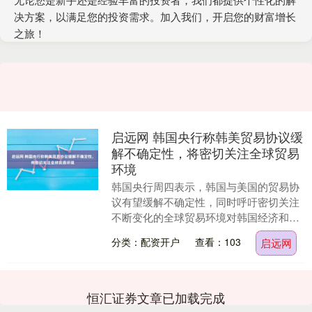
决方案，以满足您的投资需求。加入我们，开启您的财富增长
之旅！
启远网 韩国央行称韩美贸易协议缓
解不确定性，将密切关注全球贸易
环境
韩国央行周四表示，韩国与美国的贸易协
议有望缓解不确定性，同时呼吁密切关注
不断变化的全球贸易环境对韩国经济和金
融市场的影响。 韩国央行副行长柳相岱在
分类：配资开户
查看：103
启远网
美国宣布将对韩....
恒汇证券文章已加载完成